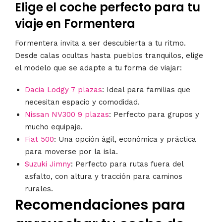
Elige el coche perfecto para tu
viaje en Formentera
Formentera invita a ser descubierta a tu ritmo.
Desde calas ocultas hasta pueblos tranquilos, elige
el modelo que se adapte a tu forma de viajar:
Dacia Lodgy 7 plazas
: Ideal para familias que
necesitan espacio y comodidad.
Nissan NV300 9 plazas
: Perfecto para grupos y
mucho equipaje.
Fiat 500
: Una opción ágil, económica y práctica
para moverse por la isla.
Suzuki Jimny
: Perfecto para rutas fuera del
asfalto, con altura y tracción para caminos
rurales.
Recomendaciones para