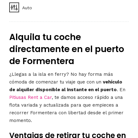
Auto
Alquila tu coche
directamente en el puerto
de Formentera
¿Llegas a la isla en ferry? No hay forma más
cómoda de comenzar tu viaje que con un
vehículo
de alquiler disponible al instante en el puerto
. En
Pitiusas Rent a Car
, te damos acceso rápido a una
flota variada y actualizada para que empieces a
recorrer Formentera con libertad desde el primer
momento.
Ventajas de retirar tu coche en