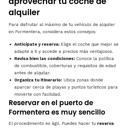
aprovechar tu coche de
alquiler
Para disfrutar al máximo de tu vehículo de alquiler
en Formentera, considera estos consejos:
Anticípate y reserva:
Elige el coche que mejor se
adapte a ti y accede a precios más ventajosos.
Revisa bien las condiciones:
Conoce la política
de combustible, coberturas y requisitos de edad
antes de alquilar.
Organiza tu itinerario:
Ubica zonas donde
aparcar cerca de playas y puntos turísticos para
moverte con facilidad.
Reservar en el puerto de
Formentera es muy sencillo
El procedimiento es ágil. Puedes hacer tu
reserva