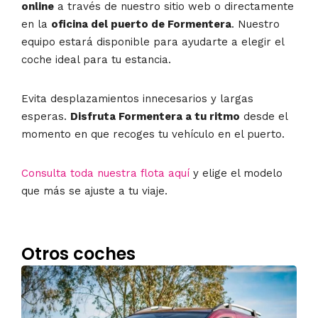
online
a través de nuestro sitio web o directamente
en la
oficina del puerto de Formentera
. Nuestro
equipo estará disponible para ayudarte a elegir el
coche ideal para tu estancia.
Evita desplazamientos innecesarios y largas
esperas.
Disfruta Formentera a tu ritmo
desde el
momento en que recoges tu vehículo en el puerto.
Consulta toda nuestra flota aquí
y elige el modelo
que más se ajuste a tu viaje.
Otros coches