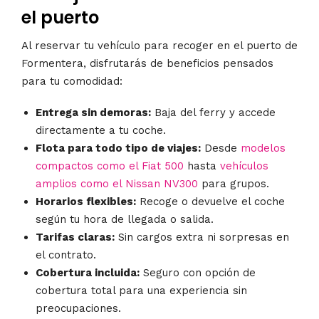
el puerto
Al reservar tu vehículo para recoger en el puerto de
Formentera, disfrutarás de beneficios pensados
para tu comodidad:
Entrega sin demoras:
Baja del ferry y accede
directamente a tu coche.
Flota para todo tipo de viajes:
Desde
modelos
compactos como el Fiat 500
hasta
vehículos
amplios como el Nissan NV300
para grupos.
Horarios flexibles:
Recoge o devuelve el coche
según tu hora de llegada o salida.
Tarifas claras:
Sin cargos extra ni sorpresas en
el contrato.
Cobertura incluida:
Seguro con opción de
cobertura total para una experiencia sin
preocupaciones.