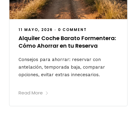
11 MAYO, 2026
•
0 COMMENT
Alquiler Coche Barato Formentera:
Cómo Ahorrar en tu Reserva
Consejos para ahorrar: reservar con
antelación, temporada baja, comparar
opciones, evitar extras innecesarios.
Read More